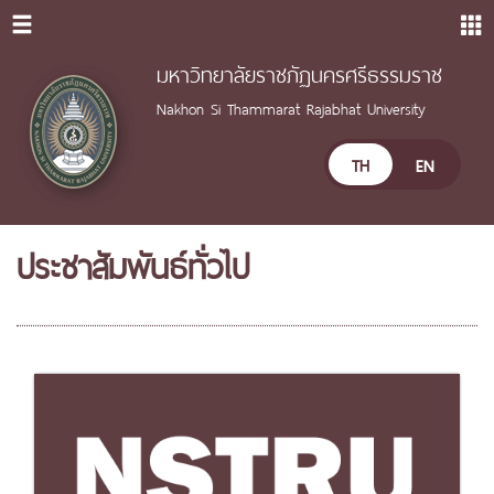
มหาวิทยาลัยราชภัฏนครศรีธรรมราช
Nakhon Si Thammarat Rajabhat University
TH
EN
ประชาสัมพันธ์ทั่วไป