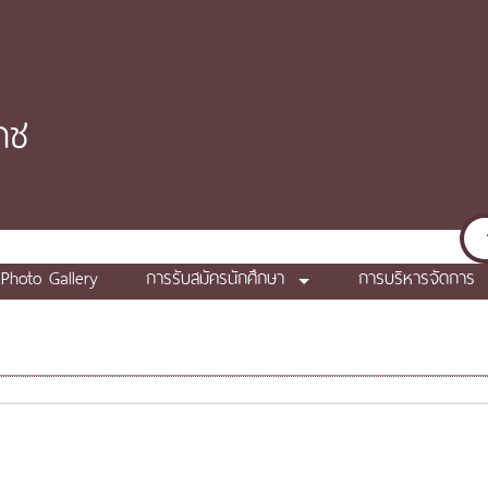
าช
Photo Gallery
การรับสมัครนักศึกษา
การบริหารจัดการ