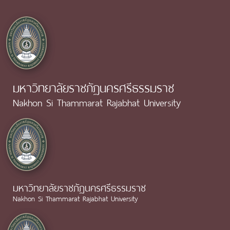
มหาวิทยาลัยราชภัฏนครศรีธรรมราช
Nakhon Si Thammarat Rajabhat University
มหาวิทยาลัยราชภัฏนครศรีธรรมราช
Nakhon Si Thammarat Rajabhat University