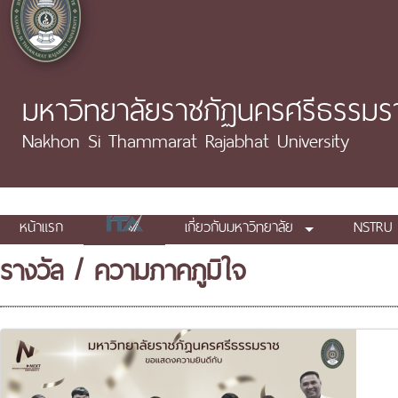
มหาวิทยาลัยราชภัฏนครศรีธรรมร
Nakhon Si Thammarat Rajabhat University
หน้าแรก
เกี่ยวกับมหาวิทยาลัย
NSTRU 
รางวัล / ความภาคภูมิใจ