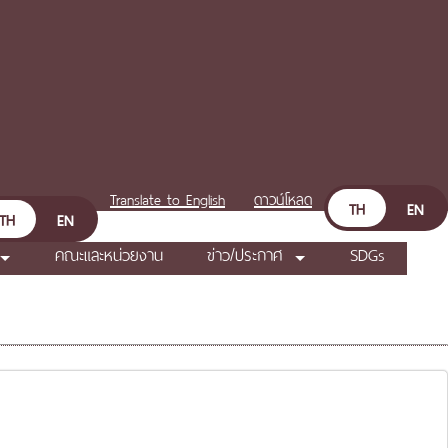
Translate to English
ดาวน์โหลด
TH
EN
TH
EN
คณะและหน่วยงาน
ข่าว/ประกาศ
SDGs