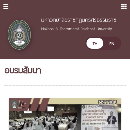
มหาวิทยาลัยราชภัฏนครศรีธรรมราช
Nakhon Si Thammarat Rajabhat University
TH
EN
อบรมสัมนา