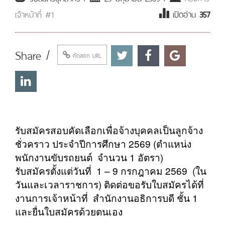
เจ้าหน้าที่ #1
เปิดอ่าน
357
Share /
คัดลอก URL
รับสมัครสอบคัดเลือกเพื่อจ้างบุคคลเป็นลูกจ้าง
ชั่วคราว ประจำปีการศึกษา 2569 (ตำแหน่ง
พนักงานขับรถยนต์ จำนวน 1 อัตรา)
รับสมัครตั้งแต่วันที่ 1 – 9 กรกฎาคม 2569 (ใน
วันและเวลาราชการ) ติดต่อขอรับใบสมัครได้ที่
งานการเจ้าหน้าที่ สำนักงานอธิการบดี ชั้น 1
และยื่นใบสมัครด้วยตนเอง