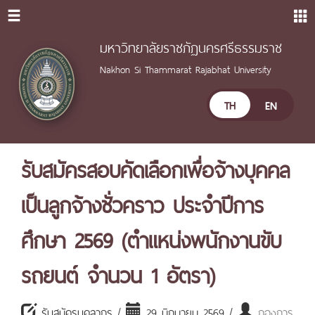
มหาวิทยาลัยราชภัฏนครศรีธรรมราช
Nakhon Si Thammarat Rajabhat University
TH
EN
รับสมัครสอบคัดเลือกเพื่อจ้างบุคคล
เป็นลูกจ้างชั่วคราว ประจำปีการ
ศึกษา 2569 (ตำแหน่งพนักงานขับ
รถยนต์ จำนวน 1 อัตรา)
รับสมัครบุคลากร /
29 มิถุนายน 2569 /
กองการ