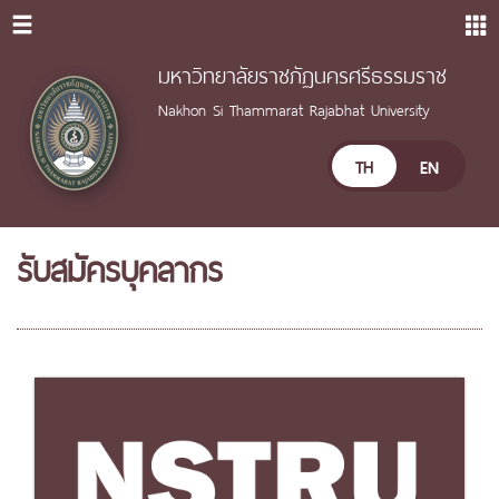
มหาวิทยาลัยราชภัฏนครศรีธรรมราช
Nakhon Si Thammarat Rajabhat University
TH
EN
รับสมัครบุคลากร