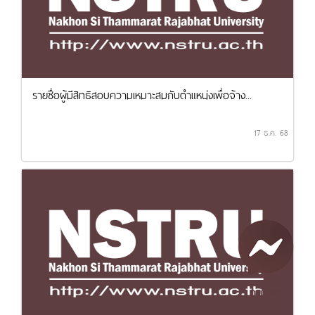
รายชื่อผู้มีสิทธิสอบความเหมาะสมกับตำแหน่งเพื่อจ้าง...
17 ธ.ค. 68
คุยกับเรา