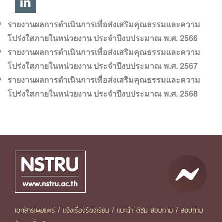
รายงานผลการดำเนินการเพื่อส่งเสริมคุณธรรมและความ
โปร่งใสภายในหน่วยงาน ประจำปีงบประมาณ พ.ศ. 2566
รายงานผลการดำเนินการเพื่อส่งเสริมคุณธรรมและความ
โปร่งใสภายในหน่วยงาน ประจำปีงบประมาณ พ.ศ. 2567
รายงานผลการดำเนินการเพื่อส่งเสริมคุณธรรมและความ
โปร่งใสภายในหน่วยงาน ประจำปีงบประมาณ พ.ศ. 2568
คุยกับเรา
เอกสารเผยแพร่
/
แจ้งเรื่องร้องเรียน
/
แนะนำ ติชม สอบถาม
/
สอบถาม