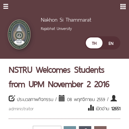
Nakhon Si Thammarat
Rajabhat University
TH
EN
NSTRU Welcomes Students
from UPM November 2 2016
ประมวลภาพกิจกรรม /
08 พฤศจิกายน 2559 /
administrator
เปิดอ่าน
12651