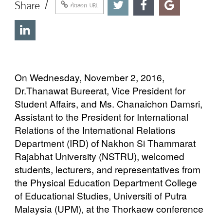
Share /
คัดลอก URL
On Wednesday, November 2, 2016,
Dr.Thanawat Bureerat, Vice President for
Student Affairs, and Ms. Chanaichon Damsri,
Assistant to the President for International
Relations of the International Relations
Department (IRD) of Nakhon Si Thammarat
Rajabhat University (NSTRU), welcomed
students, lecturers, and representatives from
the Physical Education Department College
of Educational Studies, Universiti of Putra
Malaysia (UPM), at the Thorkaew conference