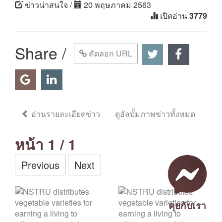
ข่าวน่าสนใจ /
20 พฤษภาคม 2563
เปิดอ่าน
3779
Share /
คัดลอก URL
อ่านรายละเอียดข่าว
ดูอัลบั้มภาพข่าวทั้งหมด
หน้า
1
/ 1
Previous
Next
คุยกับเรา