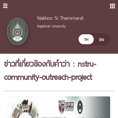
Nakhon Si Thammarat
Rajabhat University
TH
EN
ข่าวที่เกี่ยวข้องกับคำว่า : nstru-
community-outreach-project