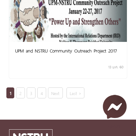
UPM and NSTRU Community Outreach Project 2017
13 ม.ค. 60
1
2
3
4
Next
Last ›
คุยกับเรา