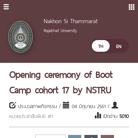
Nakhon Si Thammarat
Rajabhat University
TH
EN
Opening ceremony of Boot
Camp cohort 17 by NSTRU
ประมวลภาพกิจกรรม /
04 มิถุนายน 2561 /
หน่วยประชาสัมพันธ์ #1
เปิดอ่าน
5010