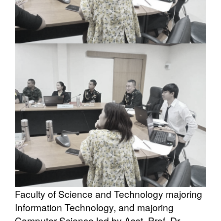
Faculty of Science and Technology majoring
Information Technology, and majoring
Computer Science led by Asst. Prof. Dr.