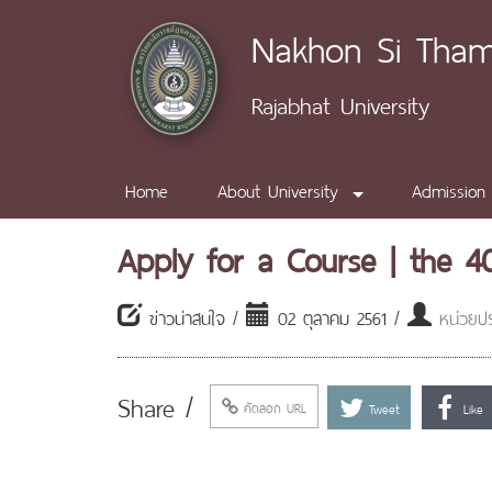
Nakhon Si Tha
Rajabhat University
Home
About University
Admission
Apply for a Course | the 40
ข่าวน่าสนใจ /
02 ตุลาคม 2561 /
หน่วยปร
Share /
คัดลอก URL
Tweet
Like