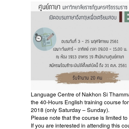
Language Centre of Nakhon Si Thammarat
the 40-Hours English training course fo
2018 (only Saturday – Sunday).
Please note that the course is limited to
If you are interested in attending this co