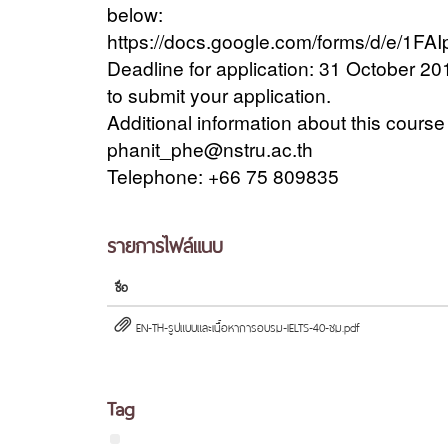
below:
https://docs.google.com/forms/d/e/
Deadline for application: 31 October 20
to submit your application.
Additional information about this cour
phanit_phe@nstru.ac.th
Telephone: +66 75 809835
รายการไฟล์แนบ
ชื่อ
EN-TH-รูปแบบและเนื้อหาการอบรม-IELTS-40-ชม.pdf
Tag