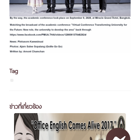
Tag
ข่าวที่เกี่ยวข้อง