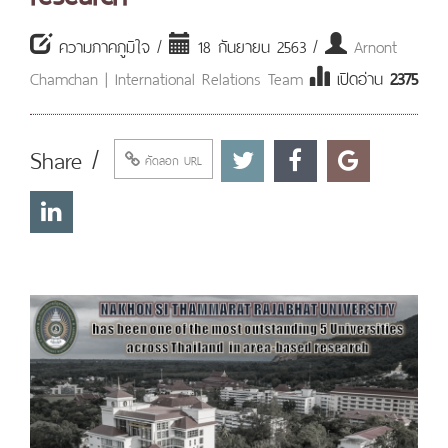
ความภาคภูมิใจ /
18 กันยายน 2563 /
Arnont
Chamchan | International Relations Team
เปิดอ่าน
2375
Share /
คัดลอก URL