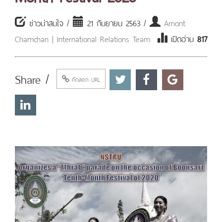
ข่าวน่าสนใจ /
21 กันยายน 2563 /
Arnont
Chamchan | International Relations Team
เปิดอ่าน
817
Share /
คัดลอก URL