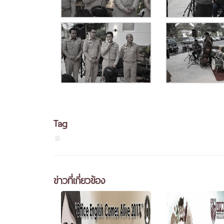
Tag
ข่าวที่เกี่ยวข้อง