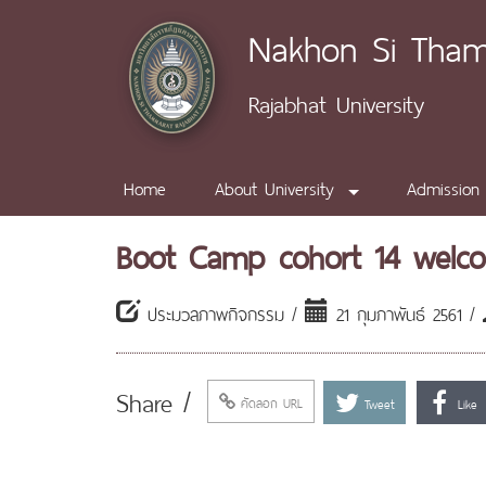
Nakhon Si Tha
Rajabhat University
Home
About University
Admission
Boot Camp cohort 14 welc
ประมวลภาพกิจกรรม /
21 กุมภาพันธ์ 2561 /
Share /
คัดลอก URL
Tweet
Like