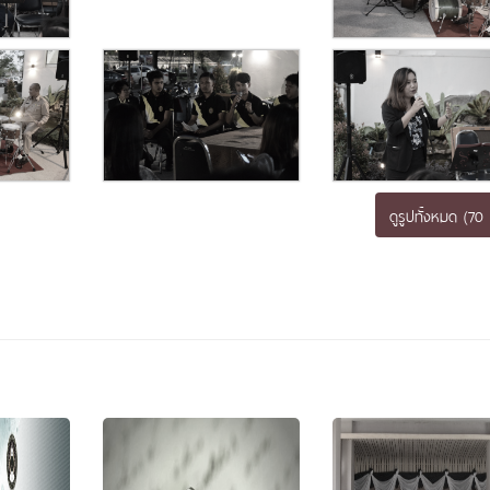
ดูรูปทั้งหมด (70 