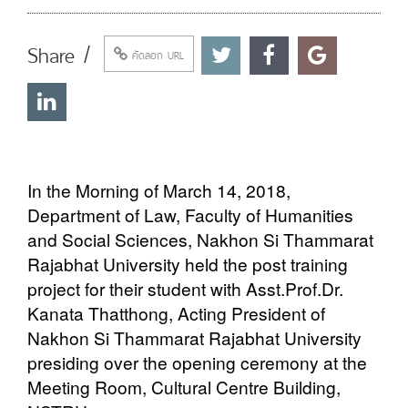
Share /
คัดลอก URL
In the Morning of March 14, 2018,
Department of Law, Faculty of Humanities
and Social Sciences, Nakhon Si Thammarat
Rajabhat University held the post training
project for their student with Asst.Prof.Dr.
Kanata Thatthong, Acting President of
Nakhon Si Thammarat Rajabhat University
presiding over the opening ceremony at the
Meeting Room, Cultural Centre Building,