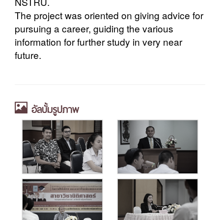
NSTRU.
The project was oriented on giving advice for
pursuing a career, guiding the various
information for further study in very near
future.
อัลบั้มรูปภาพ