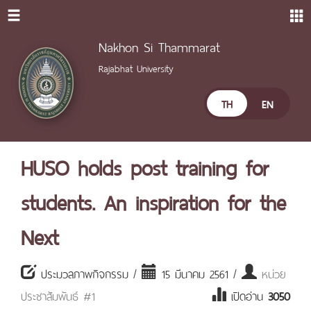
Nakhon Si Thammarat
Rajabhat University
TH
EN
HUSO holds post training for
students. An inspiration for the
Next
ประมวลภาพกิจกรรม /
15 มีนาคม 2561 /
หน่วย
ประชาสัมพันธ์ #1
เปิดอ่าน
3050