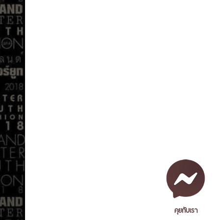
คุยกับเรา