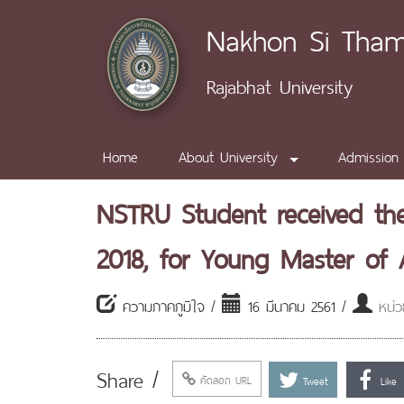
Nakhon Si Tha
Rajabhat University
Home
About University
Admission
NSTRU Student received t
2018, for Young Master of A
ความภาคภูมิใจ /
16 มีนาคม 2561 /
หน่ว
Share /
คัดลอก URL
Tweet
Like