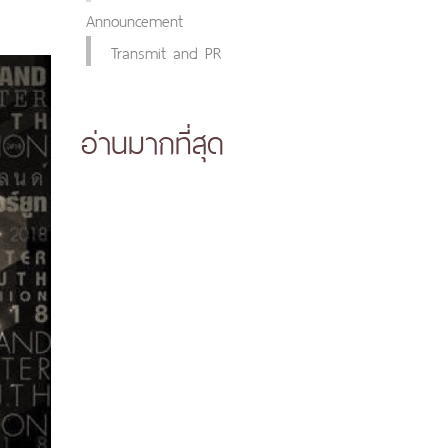
Announcement
Transmit and PR
อ่านมากที่สุด