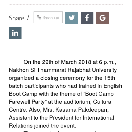
Share /
คัดลอก URL
On the 29th of March 2018 at 6 p.m.,
Nakhon Si Thammarat Rajabhat University
organized a closing ceremony for the 15th
batch participants who had trained in English
Boot Camp with the theme of “Boot Camp
Farewell Party” at the auditorium, Cultural
Centre. Also, Mrs. Kasama Pakdeepan,
Assistant to the President for International
Relations joined the event.