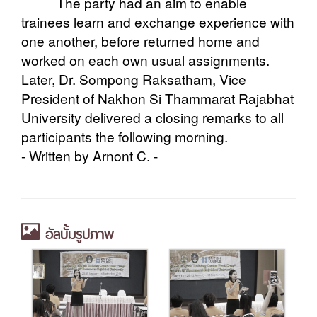
The party had an aim to enable
trainees learn and exchange experience with
one another, before returned home and
worked on each own usual assignments.
Later, Dr. Sompong Raksatham, Vice
President of Nakhon Si Thammarat Rajabhat
University delivered a closing remarks to all
participants the following morning.
- Written by Arnont C. -
อัลบั้มรูปภาพ