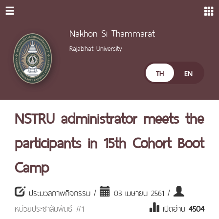
Nakhon Si Thammarat
Rajabhat University
TH
EN
NSTRU administrator meets the
participants in 15th Cohort Boot
Camp
ประมวลภาพกิจกรรม /
03 เมษายน 2561 /
หน่วยประชาสัมพันธ์ #1
เปิดอ่าน
4504