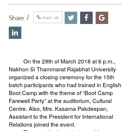
Share /
คัดลอก URL
On the 29th of March 2018 at 6 p.m.,
Nakhon Si Thammarat Rajabhat University
organized a closing ceremony for the 15th
batch participants who had trained in English
Boot Camp with the theme of “Boot Camp
Farewell Party” at the auditorium, Cultural
Centre. Also, Mrs. Kasama Pakdeepan,
Assistant to the President for International
Relations joined the event.