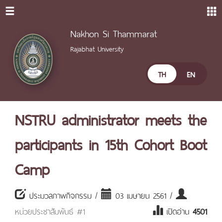
Nakhon Si Thammarat
Rajabhat University
TH
EN
NSTRU administrator meets the
participants in 15th Cohort Boot
Camp
ประมวลภาพกิจกรรม /
03 เมษายน 2561 /
หน่วยประชาสัมพันธ์ #1
เปิดอ่าน
4501