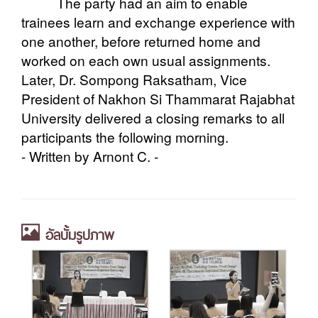
The party had an aim to enable
trainees learn and exchange experience with
one another, before returned home and
worked on each own usual assignments.
Later, Dr. Sompong Raksatham, Vice
President of Nakhon Si Thammarat Rajabhat
University delivered a closing remarks to all
participants the following morning.
- Written by Arnont C. -
อัลบั้มรูปภาพ