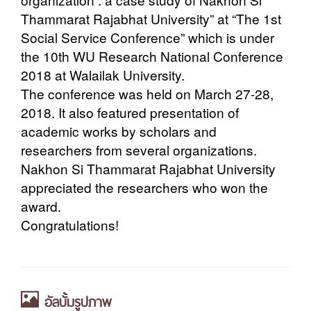
Thammarat Rajabhat University” at “The 1st
Social Service Conference” which is under
the 10th WU Research National Conference
2018 at Walailak University.
The conference was held on March 27-28,
2018. It also featured presentation of
academic works by scholars and
researchers from several organizations.
Nakhon Si Thammarat Rajabhat University
appreciated the researchers who won the
award.
Congratulations!
อัลบั้มรูปภาพ