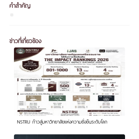
คำสำคัญ
ข่าวที่เกี่ยวข้อง
NSTRU ก้าวสู่มหาวิทยาลัยแห่งความยั่งยืนระดับโลก