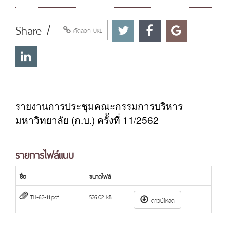
Share /
คัดลอก URL
รายงานการประชุมคณะกรรมการบริหาร
มหาวิทยาลัย (ก.บ.) ครั้งที่ 11/2562
รายการไฟล์แนบ
ชื่อ
ขนาดไฟล์
TH-62-11.pdf
526.02 kB
ดาวน์โหลด