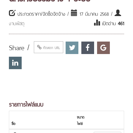
ประกวดราคา/จัดซื้อจัดจ้าง /
17 มีนาคม 2568 /
งานพัสดุ
เปิดอ่าน
461
Share /
คัดลอก URL
รายการไฟล์แนบ
ขนาด
ชื่อ
ไฟล์