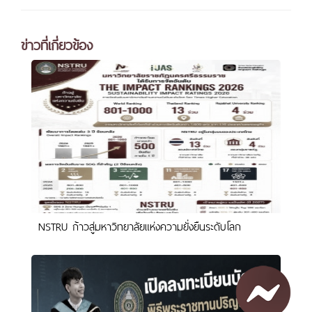
ข่าวที่เกี่ยวข้อง
NSTRU ก้าวสู่มหาวิทยาลัยแห่งความยั่งยืนระดับโลก