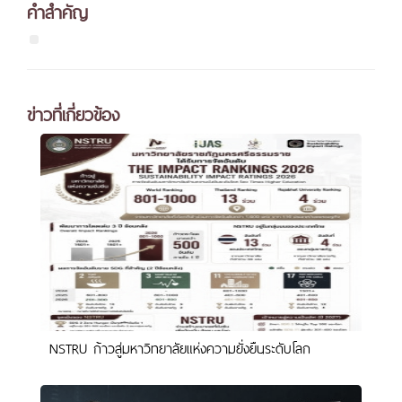
คำสำคัญ
ข่าวที่เกี่ยวข้อง
NSTRU ก้าวสู่มหาวิทยาลัยแห่งความยั่งยืนระดับโลก