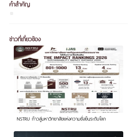
คำสำคัญ
ข่าวที่เกี่ยวข้อง
NSTRU ก้าวสู่มหาวิทยาลัยแห่งความยั่งยืนระดับโลก