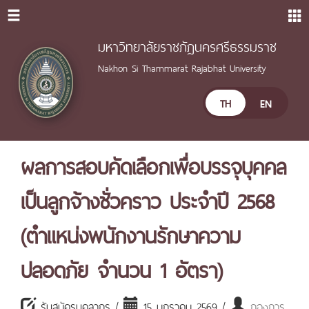
มหาวิทยาลัยราชภัฏนครศรีธรรมราช
Nakhon Si Thammarat Rajabhat University
TH
EN
ผลการสอบคัดเลือกเพื่อบรรจุบุคคล
เป็นลูกจ้างชั่วคราว ประจำปี 2568
(ตำแหน่งพนักงานรักษาความ
ปลอดภัย จำนวน 1 อัตรา)
รับสมัครบุคลากร /
15 มกราคม 2569 /
กองการ