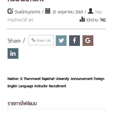
รับสมัครบุคลากร /
25 พฤษภาคม 2569 /
กอง
การเจ้าหน้าที่ #1
เปิดอ่าน
742
Share /
คัดลอก URL
Nakhon Si Thammarat Rajabhat University Announcement Foreign
English Language Instructor
Recruitment
รายการไฟล์แนบ