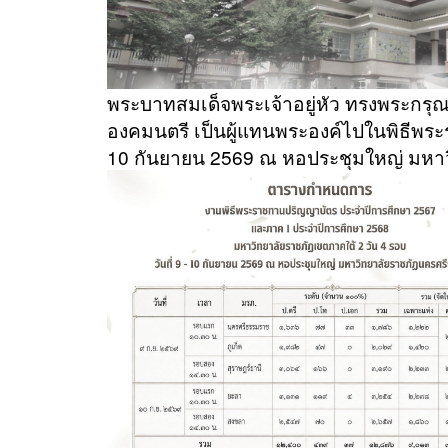
พระบาทสมเด็จพระเจ้าอยู่หัว ทรงพระกร
องคมนตรี เป็นผู้แทนพระองค์ไปในพิธีพร
10 กันยายน 2569 ณ หอประชุมใหญ่ มหา