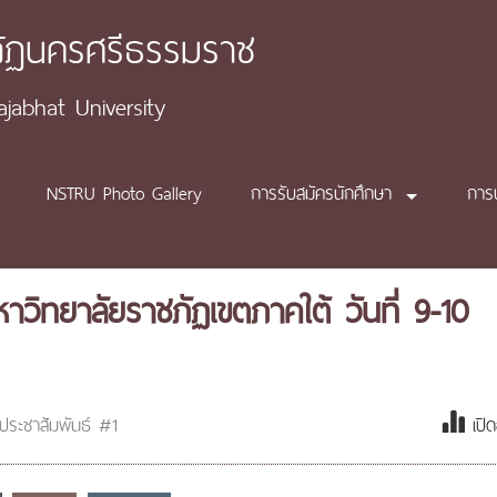
ภัฏนครศรีธรรมราช
abhat University
NSTRU Photo Gallery
การรับสมัครนักศึกษา
การ
ิทยาลัยราชภัฏเขตภาคใต้ วันที่ 9-10
ประชาสัมพันธ์ #1
เปิ