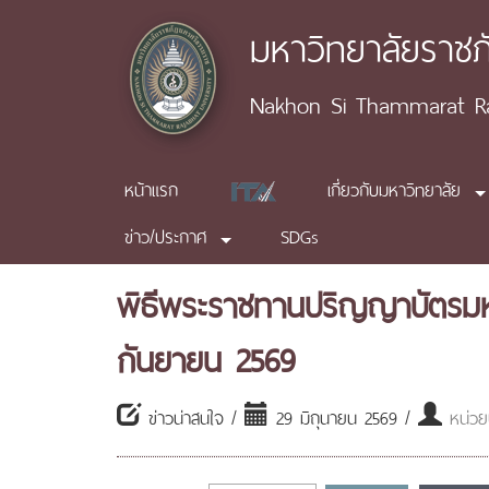
มหาวิทยาลัยราช
Nakhon Si Thammarat Raj
หน้าแรก
เกี่ยวกับมหาวิทยาลัย
ข่าว/ประกาศ
SDGs
พิธีพระราชทานปริญญาบัตรมหาว
กันยายน 2569
ข่าวน่าสนใจ /
29 มิถุนายน 2569 /
หน่วย