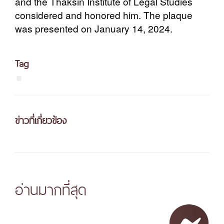
and the Thaksin Institute of Legal Studies
considered and honored him. The plaque
was presented on January 14, 2024.
Tag
ข่าวที่เกี่ยวข้อง
อ่านมากที่สุด