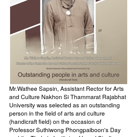
Mr.Wathee Sapsin, Assistant Rector for Arts
and Culture Nakhon Si Thammarat Rajabhat
University was selected as an outstanding
person in the field of arts and culture
(handicraft field) on the occasion of
Professor Suthiwong Phongpaiboon's Day