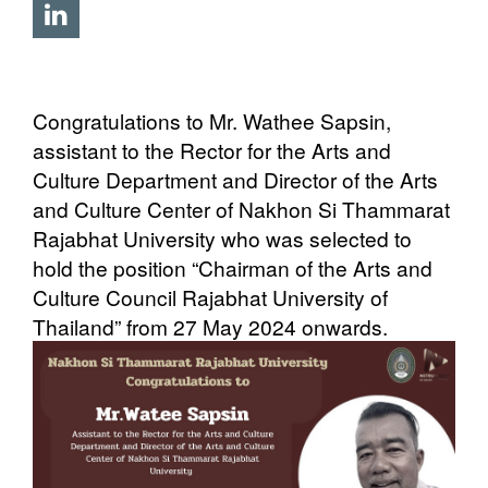
Congratulations to Mr. Wathee Sapsin,
assistant to the Rector for the Arts and
Culture Department and Director of the Arts
and Culture Center of Nakhon Si Thammarat
Rajabhat University who was selected to
hold the position “Chairman of the Arts and
Culture Council Rajabhat University of
Thailand” from 27 May 2024 onwards.