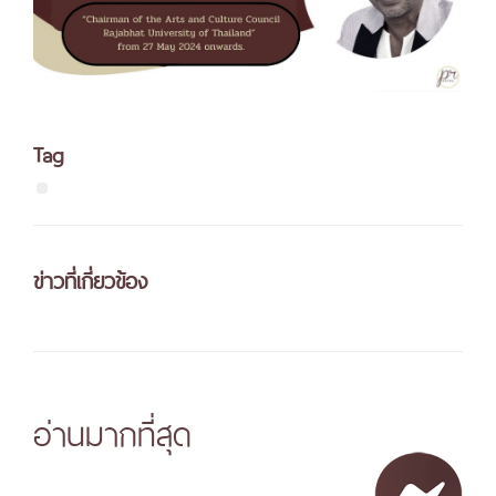
Tag
ข่าวที่เกี่ยวข้อง
อ่านมากที่สุด