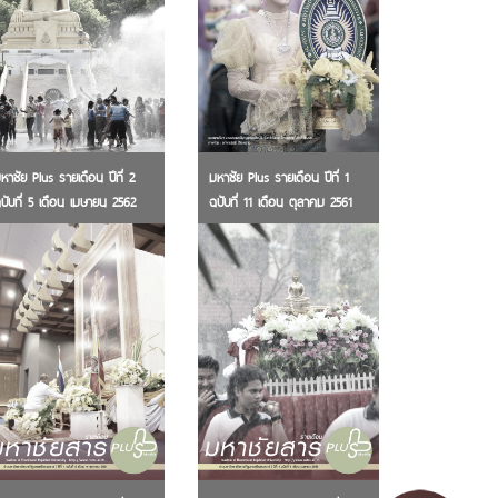
หาชัย Plus รายเดือน ปีที่ 2
มหาชัย Plus รายเดือน ปีที่ 1
บับที่ 5 เดือน เมษายน 2562
ฉบับที่ 11 เดือน ตุลาคม 2561