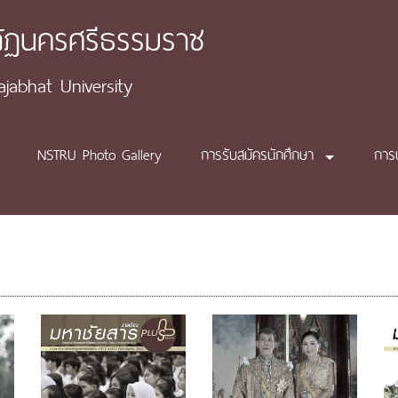
ภัฏนครศรีธรรมราช
abhat University
NSTRU Photo Gallery
การรับสมัครนักศึกษา
การ