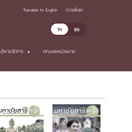
Translate to English
ดาวน์โหลด
TH
EN
บริหารจัดการ
คณะและหน่วยงาน