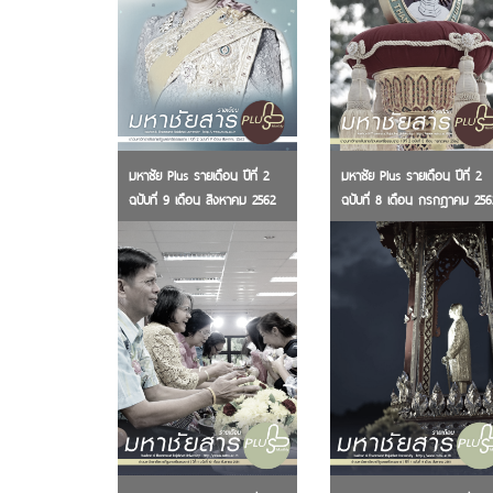
มหาชัย Plus รายเดือน ปีที่ 2
มหาชัย Plus รายเดือน ปีที่ 2
ฉบับที่ 9 เดือน สิงหาคม 2562
ฉบับที่ 8 เดือน กรกฎาคม 256