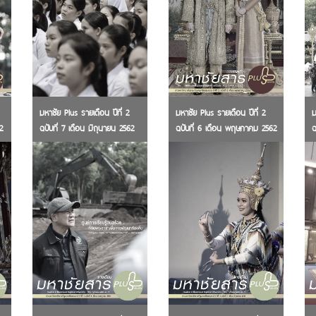
มหาชัย Plus รายเดือน ปีที่ 2
มหาชัย Plus รายเดือน ปีที่ 2
ม
2
ฉบับที่ 7 เดือน มิถุนายน 2562
ฉบับที่ 6 เดือน พฤษภาคม 2562
ฉ