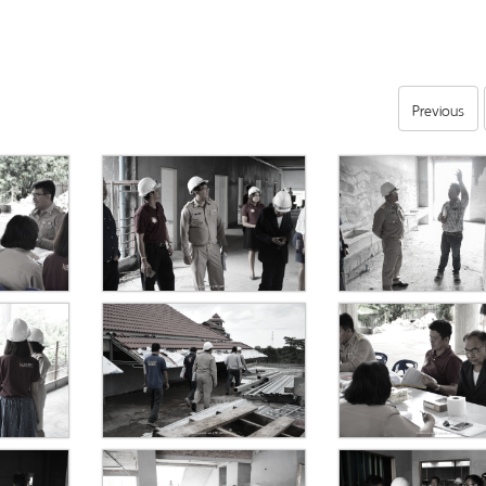
Previous