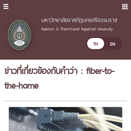
มหาวิทยาลัยราชภัฏนครศรีธรรมราช
Nakhon Si Thammarat Rajabhat University
TH
EN
ข่าวที่เกี่ยวข้องกับคำว่า : fiber-to-
the-home