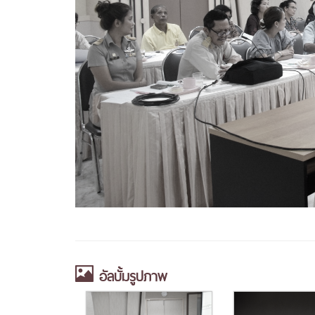
อัลบั้มรูปภาพ