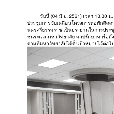
วันนี้ (04 มิ.ย. 2561) เวลา 13.30 น. 
ประชุมการขับเคลื่อนโครงการหอพักติดดา
นครศรีธรรมราช เป็นประธานในการประชุม
ชนระแวกมหาวิทยาลัย มาปรึกษาหารือถึงแ
ตามที่มหาวิทยาลัยได้ตั้งเป้าหมายไว้ต่อไ