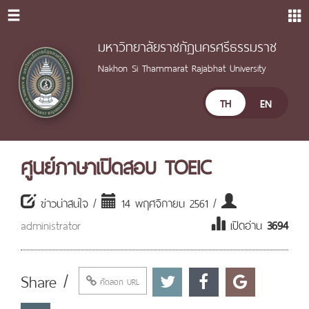
มหาวิทยาลัยราชภัฏนครศรีธรรมราช
Nakhon Si Thammarat Rajabhat University
TH
EN
ศูนย์ภาษาเปิดสอบ TOEIC
ข่าวน่าสนใจ /
14 พฤศจิกายน 2561 /
administrator
เปิดอ่าน
3694
Share /
คัดลอก URL