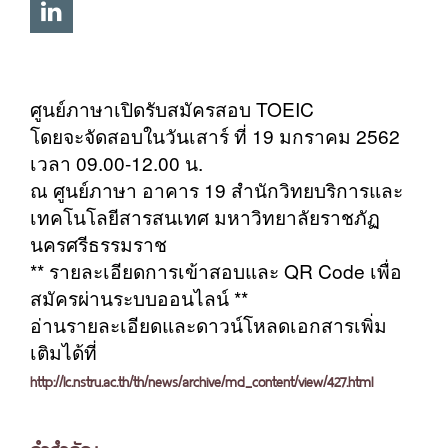
ศูนย์ภาษาเปิดรับสมัครสอบ TOEIC
โดยจะจัดสอบในวันเสาร์ ที่ 19 มกราคม 2562
เวลา 09.00-12.00 น.
ณ ศูนย์ภาษา อาคาร 19 สำนักวิทยบริการและ
เทคโนโลยีสารสนเทศ มหาวิทยาลัยราชภัฏ
นครศรีธรรมราช
** รายละเอียดการเข้าสอบและ QR Code เพื่อ
สมัครผ่านระบบออนไลน์ **
อ่านรายละเอียดและดาวน์โหลดเอกสารเพิ่ม
เติมได้ที่
http://lc.nstru.ac.th/th/news/archive/md_content/view/427.html