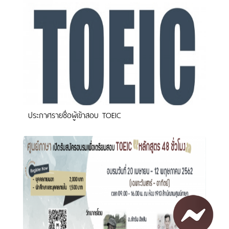
ประกาศรายชื่อผู้เข้าสอบ TOEIC