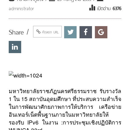
administrator
เปิดอ่าน
6376
Share /
คัดลอก URL
มหาวิทยาลัยราชภัฏนครศรีธรรมราช รับรางวัล
1 ใน 15 สถาบันอุดมศึกษา ที่ประสบความสำเร็จ
ในการพัฒนาศักยภาพการให้บริการ เครือข่าย
อินเทอร์เน็ตพื้นฐานภายในมหาวิทยาลัยให้
รองรับ IPv6 ในงาน :การประชุมเชิงปฏิบัติการ
WUNCA 33rd