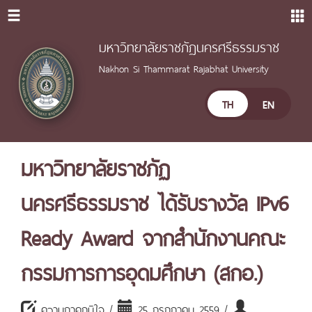
มหาวิทยาลัยราชภัฏนครศรีธรรมราช
Nakhon Si Thammarat Rajabhat University
TH
EN
มหาวิทยาลัยราชภัฏ
นครศรีธรรมราช ได้รับรางวัล IPv6
Ready Award จากสำนักงานคณะ
กรรมการการอุดมศึกษา (สกอ.)
ความภาคภูมิใจ /
25 กรกฎาคม 2559 /