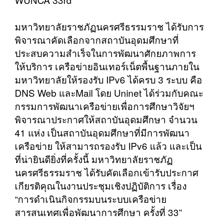
มหาวิทยาลัยราชภัฏนครศรีธรรมราช ได้รับการ
พิจารณาคัดเลือกจากสถาบันอุดมศึกษาที่
ประสบความสำเร็จในการพัฒนาศักยภาพการ
ให้บริการ เครือข่ายอินเทอร์เน็ตพื้นฐานภายใน
มหาวิทยาลัยให้รองรับ IPv6 ได้ครบ 3 ระบบ คือ
DNS Web และMail โดย Uninet ได้ร่วมกับคณะ
กรรมการพัฒนาเครือข่ายเพื่อการศึกษาวิจัยฯ
พิจารณาประกาศให้สถาบันอุดมศึกษา จำนวน
41 แห่ง เป็นสถาบันอุดมศึกษาที่มีการพัฒนา
เครือข่าย ให้สามารถรองรับ IPv6 แล้ว และเป็น
ที่น่ายินดียิ่งที่ครั้งนี้ มหาวิทยาลัยราชภัฏ
นครศรีธรรมราช ได้รับคัดเลือกเข้ารับประกาศ
เกียรติคุณในงานประชุมเชิงปฏิบัติการ เรื่อง
“การดำเนินกิจกรรมบนระบบเครือข่าย
สารสนเทศเพื่อพัฒนาการศึกษา ครั้งที่ 33”