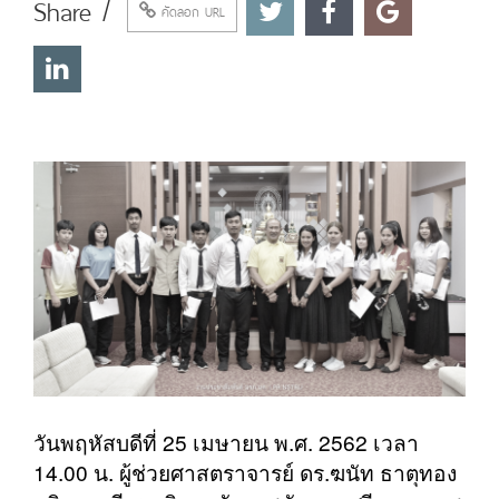
Share /
คัดลอก URL
วันพฤหัสบดีที่ 25 เมษายน พ.ศ. 2562 เวลา
14.00 น. ผู้ช่วยศาสตราจารย์ ดร.ฆนัท ธาตุทอง