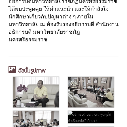
อธิการบดีมหาวิทยาลัยราชภัฏนครศรีธรรมราช
ได้พบปะพูดคุย ให้คำแนะนำ และให้กำลังใจ
นักศึกษาเกี่ยวกับปัญหาต่าง ๆ ภายใน
มหาวิทยาลัย ณ ห้องรับรองอธิการบดี สำนักงาน
อธิการบดี มหาวิทยาลัยราชภัฏ
นครศรีธรรมราช
อัลบั้มรูปภาพ