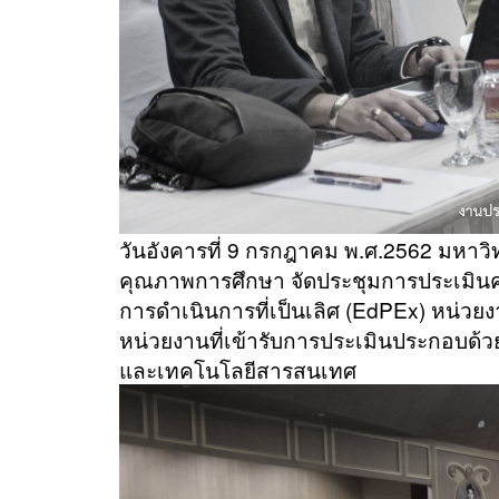
วันอังคารที่ 9 กรกฎาคม พ.ศ.2562 มหา
คุณภาพการศึกษา จัดประชุมการประเมิ
การดำเนินการที่เป็นเลิศ (EdPEx) หน่วย
หน่วยงานที่เข้ารับการประเมินประกอบด้
และเทคโนโลยีสารสนเทศ