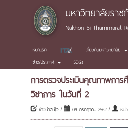
มหาวิทยาลัยราช
Nakhon Si Thammarat Raj
หน้าแรก
เกี่ยวกับมหาวิทยาลัย
ข่าว/ประกาศ
SDGs
การตรวจประเมินคุณภาพการศึ
วิชาการ ในวันที่ 2
ข่าวน่าสนใจ /
09 กรกฎาคม 2562 /
หน่