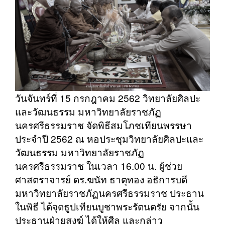
วันจันทร์ที่ 15 กรกฎาคม 2562 วิทยาลัยศิลปะ
และวัฒนธรรม มหาวิทยาลัยราชภัฏ
นครศรีธรรมราช จัดพิธีสมโภชเทียนพรรษา
ประจำปี 2562 ณ หอประชุมวิทยาลัยศิลปะและ
วัฒนธรรม มหาวิทยาลัยราชภัฏ
นครศรีธรรมราช ในเวลา 16.00 น. ผู้ช่วย
ศาสตราจารย์ ดร.ฆนัท ธาตุทอง อธิการบดี
มหาวิทยาลัยราชภัฏนครศรีธรรมราช ประธาน
ในพิธี ได้จุดธูปเทียนบูชาพระรัตนตรัย จากนั้น
ประธานฝ่ายสงฆ์ ได้ให้ศีล และกล่าว