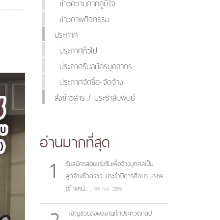
ข่าวความภาคภูมิใจ
ข่าวภาพกิจกรรม
ประกาศ
ประกาศทั่วไป
ประกาศรับสมัครบุคลากร
ประกาศจัดซื้อ-จัดจ้าง
ส่งข่าวสาร / ประชาสัมพันธ์
อ่านมากที่สุด
1
รับสมัครสอบแข่งขันเพื่อจ้างบุคคลเป็น
ลูกจ้างชั่วคราว ประจำปีการศึกษา 2569
(ตำแหน่...
,
09 ก.ค. 2569
2
เชิญชวนส่งผลงานเข้าประกวดคลิป