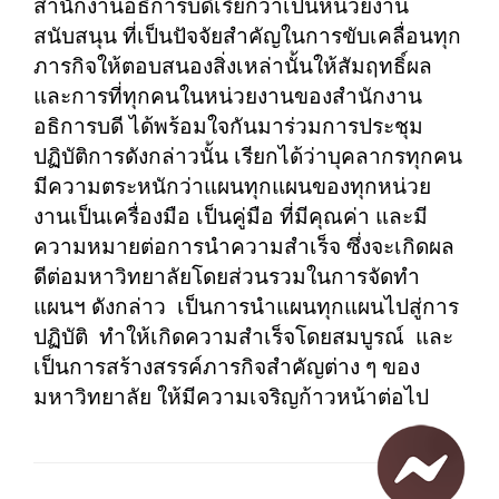
สำนักงานอธิการบดีเรียกว่าเป็นหน่วยงาน
สนับสนุน ที่เป็นปัจจัยสำคัญในการขับเคลื่อนทุก
ภารกิจให้ตอบสนองสิ่งเหล่านั้นให้สัมฤทธิ์ผล
และการที่ทุกคนในหน่วยงานของสำนักงาน
อธิการบดี ได้พร้อมใจกันมาร่วมการประชุม
ปฏิบัติการดังกล่าวนั้น เรียกได้ว่าบุคลากรทุกคน
มีความตระหนักว่าแผนทุกแผนของทุกหน่วย
งานเป็นเครื่องมือ เป็นคู่มือ ที่มีคุณค่า และมี
ความหมายต่อการนำความสำเร็จ ซึ่งจะเกิดผล
ดีต่อมหาวิทยาลัยโดยส่วนรวมในการจัดทำ
แผนฯ ดังกล่าว เป็นการนำแผนทุกแผนไปสู่การ
ปฏิบัติ ทำให้เกิดความสำเร็จโดยสมบูรณ์ และ
เป็นการสร้างสรรค์ภารกิจสำคัญต่าง ๆ ของ
มหาวิทยาลัย ให้มีความเจริญก้าวหน้าต่อไป