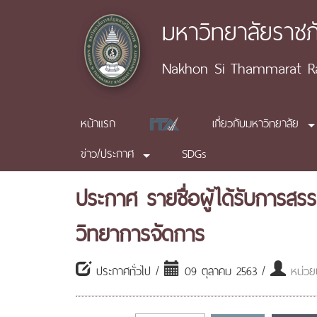
มหาวิทยาลัยราช
Nakhon Si Thammarat Raj
หน้าแรก
เกี่ยวกับมหาวิทยาลัย
ข่าว/ประกาศ
SDGs
ประกาศ รายชื่อผู้ได้รับการ
วิทยาการจัดการ
ประกาศทั่วไป /
09 ตุลาคม 2563 /
หน่วย