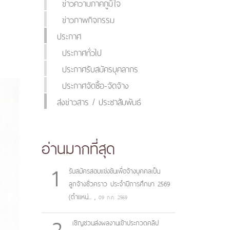
ข่าวความภาคภูมิใจ
ข่าวภาพกิจกรรม
ประกาศ
ประกาศทั่วไป
ประกาศรับสมัครบุคลากร
ประกาศจัดซื้อ-จัดจ้าง
ส่งข่าวสาร / ประชาสัมพันธ์
อ่านมากที่สุด
1
รับสมัครสอบแข่งขันเพื่อจ้างบุคคลเป็น
ลูกจ้างชั่วคราว ประจำปีการศึกษา 2569
(ตำแหน่...
,
09 ก.ค. 2569
2
เชิญชวนส่งผลงานเข้าประกวดคลิป