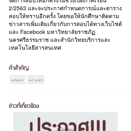
2/2563 และจะประกาศกำหนดการณ์และตาราง
สอบให้ทราบอีกครั้ง โดยขอให้นักศึกษาติดตาม
ข่าวสารเพิ่มเติมเกี่ยวกับการสอบได้ทางเว็บไซต์
และ Facebook มหาวิทยาลัยราชภัฏ
นครศรีธรรมราช และสำนักวิทยบริการและ
เทคโนโลยีสารสนเทศ
คำสำคัญ
exitexam
exit exam
ข่าวที่เกี่ยวข้อง