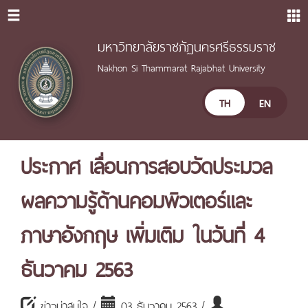
มหาวิทยาลัยราชภัฏนครศรีธรรมราช
Nakhon Si Thammarat Rajabhat University
TH
EN
ประกาศ เลื่อนการสอบวัดประมวล
ผลความรู้ด้านคอมพิวเตอร์และ
ภาษาอังกฤษ เพิ่มเติม ในวันที่ 4
ธันวาคม 2563
ข่าวน่าสนใจ /
03 ธันวาคม 2563 /