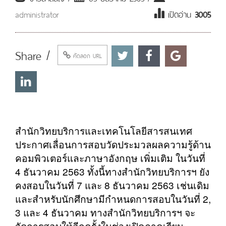
administrator
เปิดอ่าน
3005
Share /
คัดลอก URL
สำนักวิทยบริการและเทคโนโลยีสารสนเทศ
ประกาศเลื่อนการสอบวัดประมวลผลความรู้ด้าน
คอมพิวเตอร์และภาษาอังกฤษ เพิ่มเติม ในวันที่
4 ธันวาคม 2563 ทั้งนี้ทางสำนักวิทยบริการฯ ยัง
คงสอบในวันที่ 7 และ 8 ธันวาคม 2563 เช่นเดิม
และสำหรับนักศึกษามีกำหนดการสอบในวันที่ 2,
3 และ 4 ธันวาคม ทางสำนักวิทยบริการฯ จะ
จัดการสอบให้อีกครั้งในช่วงเปิดภาคเรียน