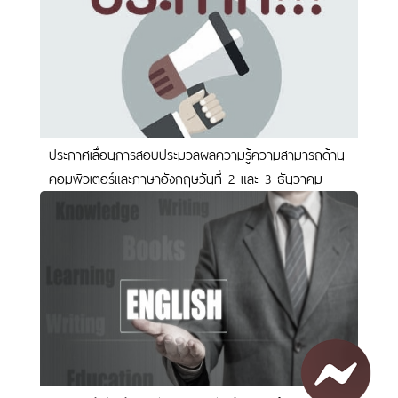
ประกาศเลื่อนการสอบประมวลผลความรู้ความสามารถด้าน
คอมพิวเตอร์และภาษาอังกฤษวันที่ 2 และ 3 ธันวาคม
2563