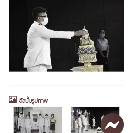
อัลบั้มรูปภาพ