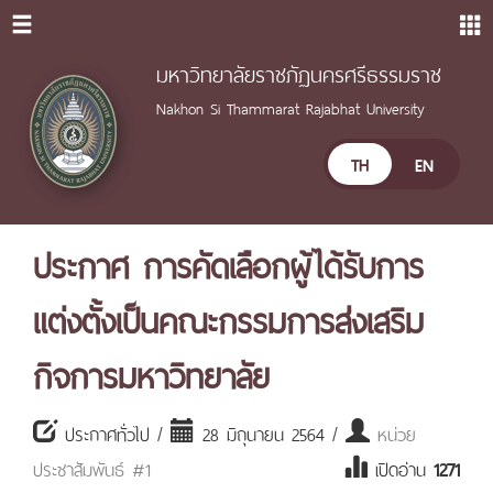
มหาวิทยาลัยราชภัฏนครศรีธรรมราช
Nakhon Si Thammarat Rajabhat University
TH
EN
ประกาศ การคัดเลือกผู้ได้รับการ
แต่งตั้งเป็นคณะกรรมการส่งเสริม
กิจการมหาวิทยาลัย
ประกาศทั่วไป /
28 มิถุนายน 2564 /
หน่วย
ประชาสัมพันธ์ #1
เปิดอ่าน
1271