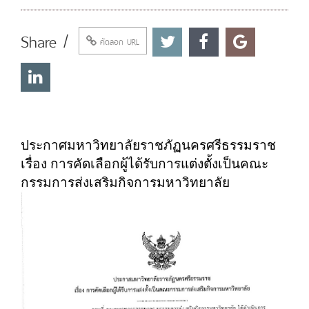
Share /
คัดลอก URL
ประกาศมหาวิทยาลัยราชภัฏนครศรีธรรมราช
เรื่อง การคัดเลือกผู้ได้รับการแต่งตั้งเป็นคณะ
กรรมการส่งเสริมกิจการมหาวิทยาลัย