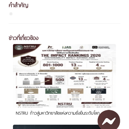
คำสำคัญ
ข่าวที่เกี่ยวข้อง
NSTRU ก้าวสู่มหาวิทยาลัยแห่งความยั่งยืนระดับโลก