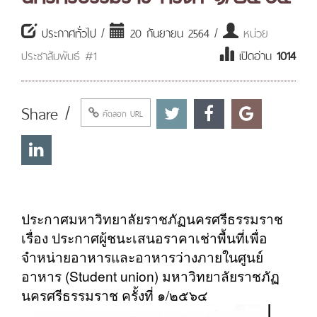
ประกาศทั่วไป /
20 กันยายน 2564 /
หน่วย
ประชาสัมพันธ์ #1
เปิดอ่าน
1014
Share /
คัดลอก URL
ประกาศมหาวิทยาลัยราชภัฏนครศรีธรรมราช
เรื่อง ประกาศผู้ชนะเสนอราคาเช่าพื้นที่เพื่อ
จำหน่ายอาหารและอาหารว่างภายในศูนย์
อาหาร (Student union) มหาวิทยาลัยราชภัฏ
นครศรีธรรมราช ครั้งที่ ๑/๒๕๖๔