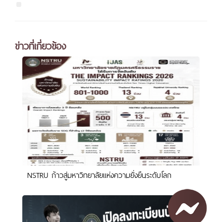
ข่าวที่เกี่ยวข้อง
NSTRU ก้าวสู่มหาวิทยาลัยแห่งความยั่งยืนระดับโลก