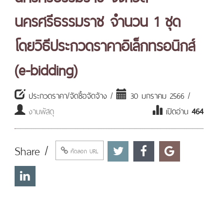
นครศรีธรรมราช จำนวน 1 ชุด
โดยวิธีประกวดราคาอิเล็กทรอนิกส์
(e-bidding)
ประกวดราคา/จัดซื้อจัดจ้าง /
30 มกราคม 2566 /
งานพัสดุ
เปิดอ่าน
464
Share /
คัดลอก URL