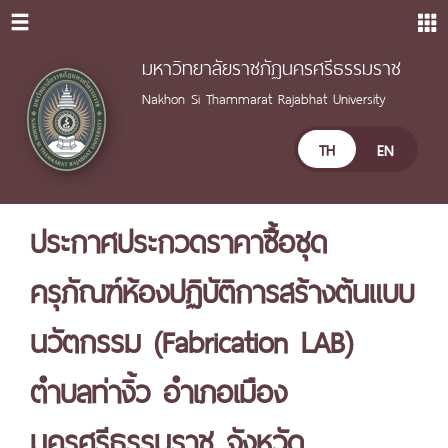
มหาวิทยาลัยราชภัฏนครศรีธรรมราช
Nakhon Si Thammarat Rajabhat University
TH
EN
ประกาศประกวดราคาซื้อชุด
ครุภัณฑ์ห้องปฏิบัติการสร้างต้นแบบ
นวัตกรรม (Fabrication LAB)
ตำบลท่างิ้ว อำเภอเมือง
นครศรีธรรมราช จังหวัด