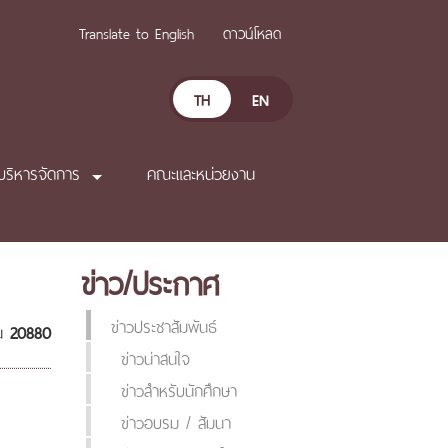
Translate to English
ดาวน์โหลด
TH
EN
บริหารจัดการ
คณะและหน่วยงาน
ข่าว/ประกาศ
ข่าวประชาสัมพันธ์
าน
20880
ข่าวน่าสนใจ
ข่าวสำหรับนักศึกษา
ข่าวอบรม / สัมนา