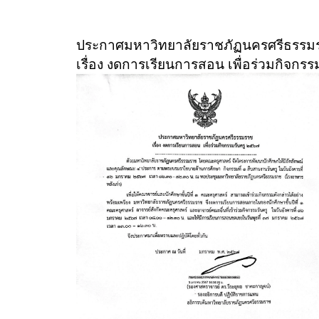
ประกาศมหาวิทยาลัยราชภัฏนครศรีธรรม
เรื่อง งดการเรียนการสอน เพื่อร่วมกิจกร