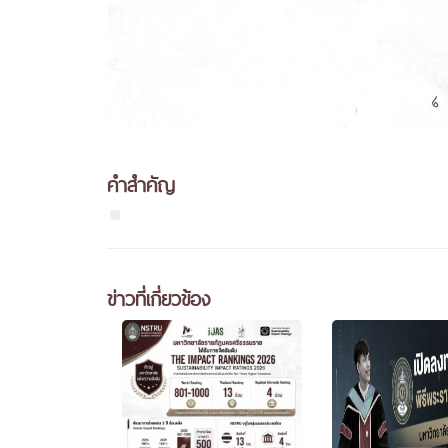
คำสำคัญ
ข่าวที่เกี่ยวข้อง