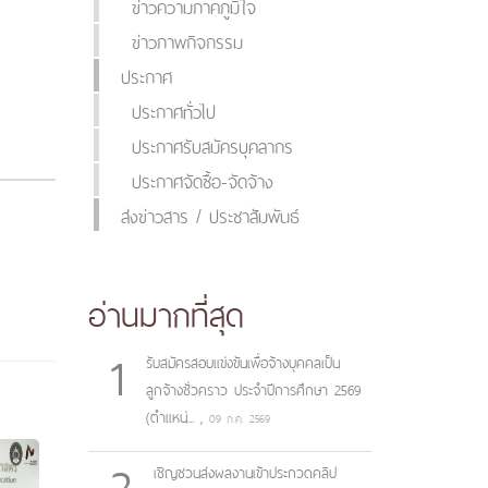
ข่าวความภาคภูมิใจ
ข่าวภาพกิจกรรม
ประกาศ
ประกาศทั่วไป
ประกาศรับสมัครบุคลากร
ประกาศจัดซื้อ-จัดจ้าง
ส่งข่าวสาร / ประชาสัมพันธ์
อ่านมากที่สุด
1
รับสมัครสอบแข่งขันเพื่อจ้างบุคคลเป็น
ลูกจ้างชั่วคราว ประจำปีการศึกษา 2569
(ตำแหน่...
,
09 ก.ค. 2569
2
เชิญชวนส่งผลงานเข้าประกวดคลิป