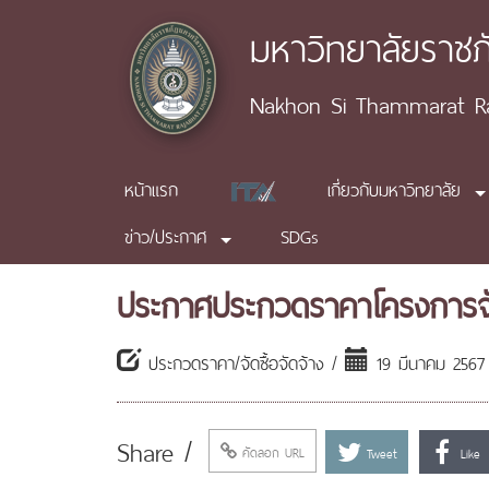
มหาวิทยาลัยราช
Nakhon Si Thammarat Raj
หน้าแรก
เกี่ยวกับมหาวิทยาลัย
ข่าว/ประกาศ
SDGs
ประกาศประกวดราคาโครงการจัดซื
ประกวดราคา/จัดซื้อจัดจ้าง /
19 มีนาคม 2567
Share /
คัดลอก URL
Tweet
Like