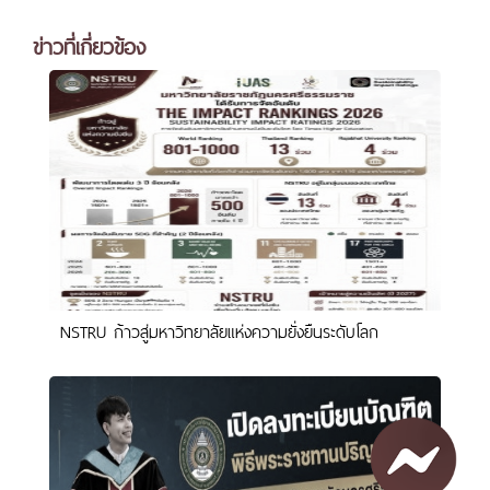
ข่าวที่เกี่ยวข้อง
NSTRU ก้าวสู่มหาวิทยาลัยแห่งความยั่งยืนระดับโลก