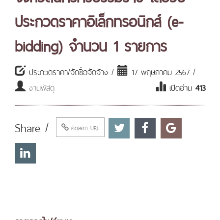
ประกวดราคาอิเล็กทรอนิกส์ (e-
bidding) จำนวน 1 รายการ
ประกวดราคา/จัดซื้อจัดจ้าง /
17 พฤษภาคม 2567 /
งานพัสดุ
เปิดอ่าน
413
Share /
คัดลอก URL