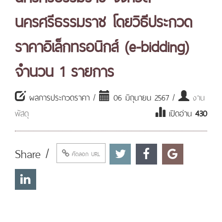
นครศรีธรรมราช โดยวิธีประกวด
ราคาอิเล็กทรอนิกส์ (e-bidding)
จำนวน 1 รายการ
ผลการประกวดราคา /
06 มิถุนายน 2567 /
งาน
พัสดุ
เปิดอ่าน
430
Share /
คัดลอก URL