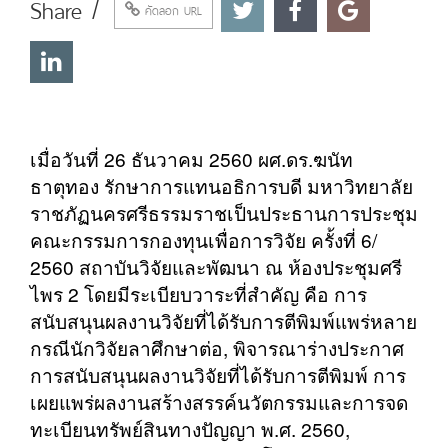
Share /
คัดลอก URL
เมื่อวันที่ 26 ธันวาคม 2560 ผศ.ดร.ฆนัท
ธาตุทอง รักษาการแทนอธิการบดี มหาวิทยาลัย
ราชภัฏนครศรีธรรมราชเป็นประธานการประชุม
คณะกรรมการกองทุนเพื่อการวิจัย ครั้งที่ 6/
2560 สถาบันวิจัยและพัฒนา ณ ห้องประชุมศรี
ไพร 2 โดยมีระเบียบวาระที่สำคัญ คือ การ
สนับสนุนผลงานวิจัยที่ได้รับการตีพิมพ์แพร่หลาย
กรณีนักวิจัยลาศึกษาต่อ, พิจารณาร่างประกาศ
การสนับสนุนผลงานวิจัยที่ได้รับการตีพิมพ์ การ
เผยแพร่ผลงานสร้างสรรค์นวัตกรรมและการจด
ทะเบียนทรัพย์สินทางปัญญา พ.ศ. 2560,