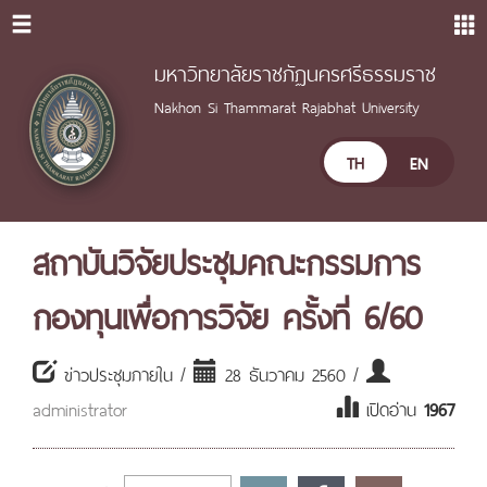
มหาวิทยาลัยราชภัฏนครศรีธรรมราช
Nakhon Si Thammarat Rajabhat University
TH
EN
สถาบันวิจัยประชุมคณะกรรมการ
กองทุนเพื่อการวิจัย ครั้งที่ 6/60
ข่าวประชุมภายใน /
28 ธันวาคม 2560 /
administrator
เปิดอ่าน
1967