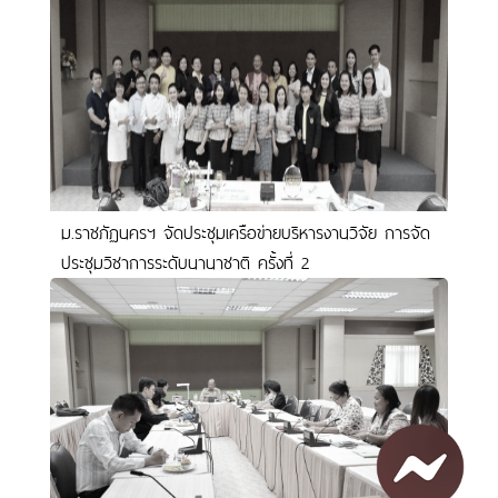
ม.ราชภัฏนครฯ จัดประชุมเครือข่ายบริหารงานวิจัย การจัด
ประชุมวิชาการระดับนานาชาติ ครั้งที่ 2