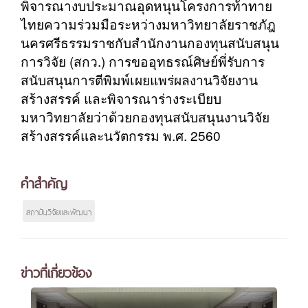
พิจารณางบประมาณอุดหนุนโครงการท้าทาย
ไทยความร่วมมือระหว่างมหาวิทยาลัยราชภัฎ
นครศรีธรรมราชกับสำนักงานกองทุนสนับสนุน
การวิจัย (สกว.) การขออุทธรณ์ศิษย์พี่รับการ
สนับสนุนการตีพิมพ์เผยแพร่ผลงานวิจัยงาน
สร้างสรรค์ และพิจารณาร่างระเบียบ
มหาวิทยาลัยว่าด้วยกองทุนสนับสนุนงานวิจัย
สร้างสรรค์และนวัตกรรม พ.ศ. 2560
คำสำคัญ
สถาบันวิจัยและพัฒนา
ข่าวที่เกี่ยวข้อง